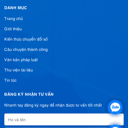
DANH MỤC
Trang chủ
Giới thiệu
Kiến thức chuyển đổi số
Câu chuyện thành công
Văn bản pháp luật
Thư viện tài liệu
Tin tức
ĐĂNG KÝ NHẬN TƯ VẤN
Nhanh tay đăng ký ngay để nhận được tư vấn tốt nhất