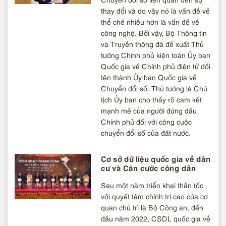
thay đổi và do vậy nó là vấn đề về
thể chế nhiều hơn là vấn đề về
công nghệ. Bởi vậy, Bộ Thông tin
và Truyền thông đã đề xuất Thủ
tướng Chính phủ kiện toàn Ủy ban
Quốc gia về Chính phủ điện tử đổi
tên thành Ủy ban Quốc gia về
Chuyển đổi số. Thủ tướng là Chủ
tịch Ủy ban cho thấy rõ cam kết
mạnh mẽ của người đứng đầu
Chính phủ đối với công cuộc
chuyển đổi số của đất nước.
Cơ sở dữ liệu quốc gia về dân
cư và Căn cước công dân
Sau một năm triển khai thần tốc
với quyết tâm chính trị cao của cơ
quan chủ trì là Bộ Công an, đến
đầu năm 2022, CSDL quốc gia về