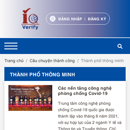
ĐĂNG NHẬP
ĐĂNG KÝ
Trang chủ
Câu chuyện thành công
Thành phố thông minh
THÀNH PHỐ THÔNG MINH
Các nền tảng công nghệ
phòng chống Covid-19
Trung tâm công nghệ phòng
chống Covid-19 quốc gia được
thành lập vào tháng 6 năm 2021,
với sự hợp lực của 2 ngành Y tế và
Thông tin và Truyền thông. Chỉ