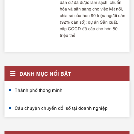
dân cư đã được làm sạch, chuẩn
hóa và sẵn sàng cho việc kết nối,
chia sẻ của hơn 90 triệu người dân
(92% dân số); dự án Sản xuất,
cấp CCCD đã cấp cho hơn 50
triệu thẻ.
DANH MỤC NỔI BẬT
Thành phố thông minh
Câu chuyện chuyển đổi số tại doanh nghiệp