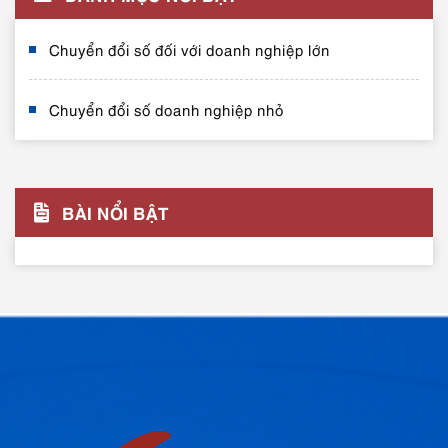
Chuyển đổi số đối với doanh nghiệp lớn
Chuyển đổi số doanh nghiệp nhỏ
BÀI NỔI BẬT