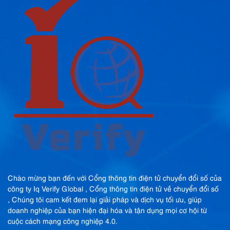
Chào mừng bạn đến với Cổng thông tin điện tử chuyển đổi số của
công ty Iq Verify Global , Cổng thông tin điện tử về chuyển đổi số
, Chúng tôi cam kết đem lại giải pháp và dịch vụ tối ưu, giúp
doanh nghiệp của bạn hiện đại hóa và tận dụng mọi cơ hội từ
cuộc cách mạng công nghiệp 4.0.