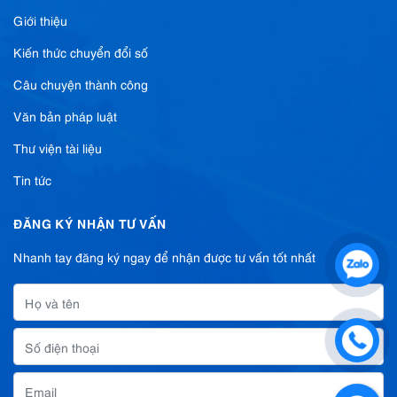
Giới thiệu
Kiến thức chuyển đổi số
Câu chuyện thành công
Văn bản pháp luật
Thư viện tài liệu
Tin tức
ĐĂNG KÝ NHẬN TƯ VẤN
Nhanh tay đăng ký ngay để nhận được tư vấn tốt nhất