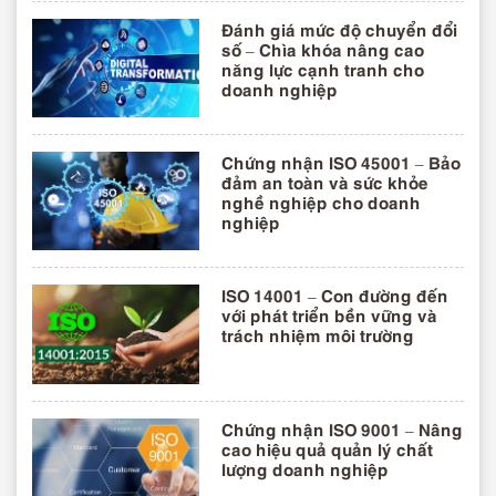
Đánh giá mức độ chuyển đổi
số – Chìa khóa nâng cao
năng lực cạnh tranh cho
doanh nghiệp
Chứng nhận ISO 45001 – Bảo
đảm an toàn và sức khỏe
nghề nghiệp cho doanh
nghiệp
ISO 14001 – Con đường đến
với phát triển bền vững và
trách nhiệm môi trường
Chứng nhận ISO 9001 – Nâng
cao hiệu quả quản lý chất
lượng doanh nghiệp