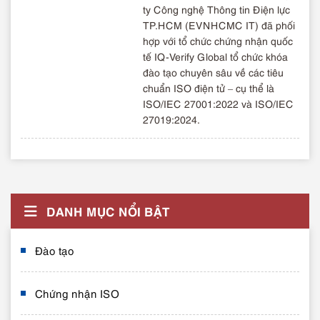
ty Công nghệ Thông tin Điện lực
TP.HCM (EVNHCMC IT) đã phối
hợp với tổ chức chứng nhận quốc
tế IQ-Verify Global tổ chức khóa
đào tạo chuyên sâu về các tiêu
chuẩn ISO điện tử – cụ thể là
ISO/IEC 27001:2022 và ISO/IEC
27019:2024.
DANH MỤC NỔI BẬT
Đào tạo
Chứng nhận ISO