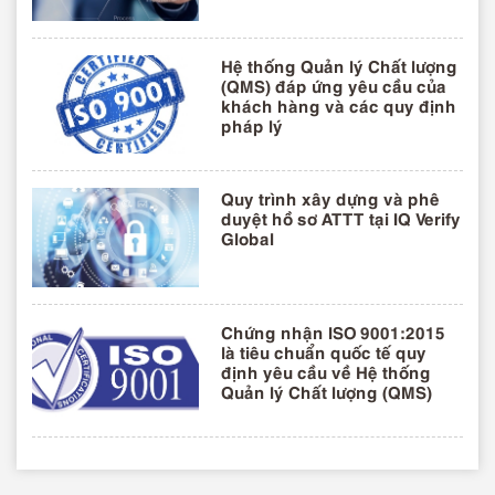
Hệ thống Quản lý Chất lượng
(QMS) đáp ứng yêu cầu của
khách hàng và các quy định
pháp lý
Quy trình xây dựng và phê
duyệt hồ sơ ATTT tại IQ Verify
Global
Chứng nhận ISO 9001:2015
là tiêu chuẩn quốc tế quy
định yêu cầu về Hệ thống
Quản lý Chất lượng (QMS)