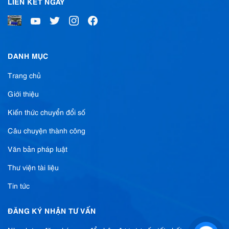
LIÊN KẾT NGAY
DANH MỤC
Trang chủ
Giới thiệu
Kiến thức chuyển đổi số
Câu chuyện thành công
Văn bản pháp luật
Thư viện tài liệu
Tin tức
ĐĂNG KÝ NHẬN TƯ VẤN